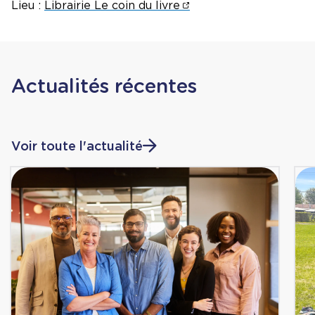
Lieu :
Librairie Le coin du livre
Actualités récentes
Voir toute l'actualité