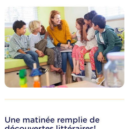
Une matinée remplie de
découvertes littéraires!